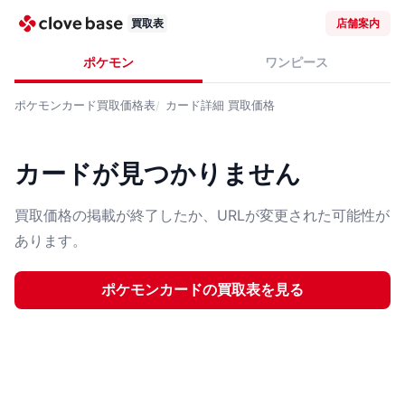
買取表
店舗案内
ポケモン
ワンピース
ポケモンカード
買取価格表
カード詳細
買取価格
カードが見つかりません
買取価格の掲載が終了したか、URLが変更された可能性が
あります。
ポケモンカード
の買取表を見る