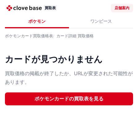
買取表
店舗案内
ポケモン
ワンピース
ポケモンカード
買取価格表
カード詳細
買取価格
カードが見つかりません
買取価格の掲載が終了したか、URLが変更された可能性が
あります。
ポケモンカード
の買取表を見る