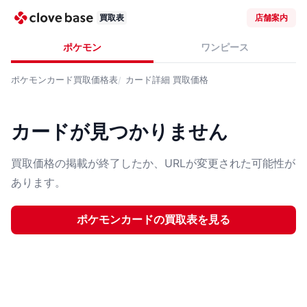
買取表
店舗案内
ポケモン
ワンピース
ポケモンカード
買取価格表
カード詳細
買取価格
カードが見つかりません
買取価格の掲載が終了したか、URLが変更された可能性が
あります。
ポケモンカード
の買取表を見る