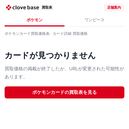
買取表
店舗案内
ポケモン
ワンピース
ポケモンカード
買取価格表
カード詳細
買取価格
カードが見つかりません
買取価格の掲載が終了したか、URLが変更された可能性が
あります。
ポケモンカード
の買取表を見る