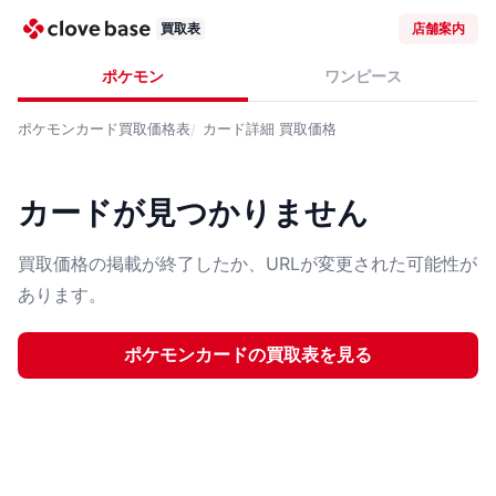
買取表
店舗案内
ポケモン
ワンピース
ポケモンカード
買取価格表
カード詳細
買取価格
カードが見つかりません
買取価格の掲載が終了したか、URLが変更された可能性が
あります。
ポケモンカード
の買取表を見る