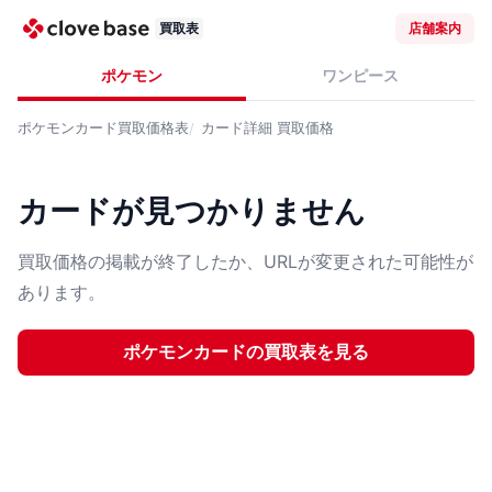
買取表
店舗案内
ポケモン
ワンピース
ポケモンカード
買取価格表
カード詳細
買取価格
カードが見つかりません
買取価格の掲載が終了したか、URLが変更された可能性が
あります。
ポケモンカード
の買取表を見る