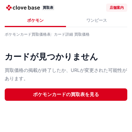
買取表
店舗案内
ポケモン
ワンピース
ポケモンカード
買取価格表
カード詳細
買取価格
カードが見つかりません
買取価格の掲載が終了したか、URLが変更された可能性が
あります。
ポケモンカード
の買取表を見る