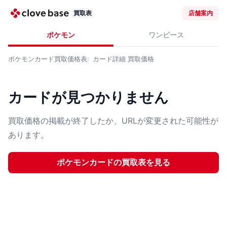
買取表
店舗案内
ポケモン
ワンピース
ポケモンカード
買取価格表
カード詳細
買取価格
カードが見つかりません
買取価格の掲載が終了したか、URLが変更された可能性が
あります。
ポケモンカード
の買取表を見る