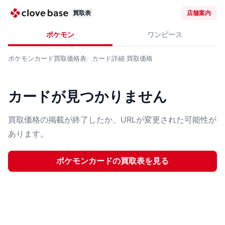
買取表
店舗案内
ポケモン
ワンピース
ポケモンカード
買取価格表
カード詳細
買取価格
カードが見つかりません
買取価格の掲載が終了したか、URLが変更された可能性が
あります。
ポケモンカード
の買取表を見る