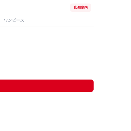
店舗案内
ワンピース