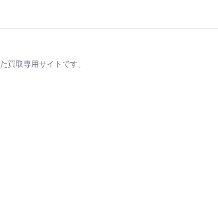
た買取専用サイトです。