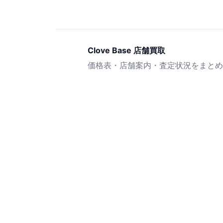
Clove Base 店舗買取
価格表・店舗案内・査定状況をまとめ