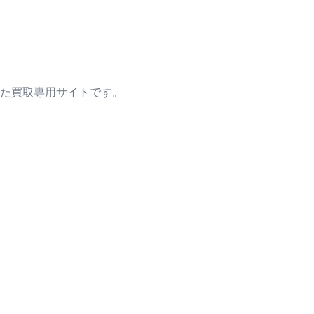
た買取専用サイトです。