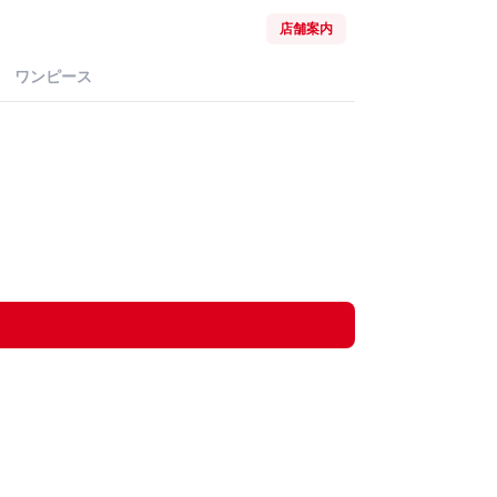
店舗案内
ワンピース