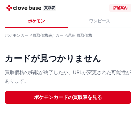
買取表
店舗案内
ポケモン
ワンピース
ポケモンカード
買取価格表
カード詳細
買取価格
カードが見つかりません
買取価格の掲載が終了したか、URLが変更された可能性が
あります。
ポケモンカード
の買取表を見る