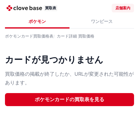
買取表
店舗案内
ポケモン
ワンピース
ポケモンカード
買取価格表
カード詳細
買取価格
カードが見つかりません
買取価格の掲載が終了したか、URLが変更された可能性が
あります。
ポケモンカード
の買取表を見る