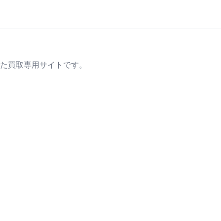
た買取専用サイトです。