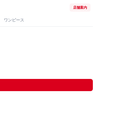
店舗案内
ワンピース