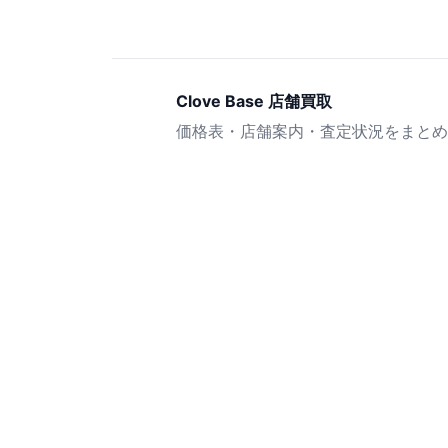
Clove Base 店舗買取
価格表・店舗案内・査定状況をまとめ