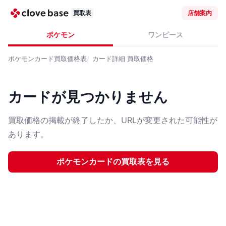
買取表
店舗案内
ポケモン
ワンピース
ポケモンカード
買取価格表
カード詳細
買取価格
カードが見つかりません
買取価格の掲載が終了したか、URLが変更された可能性が
あります。
ポケモンカード
の買取表を見る