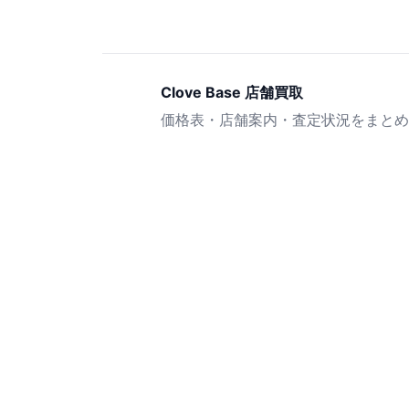
Clove Base 店舗買取
価格表・店舗案内・査定状況をまとめ