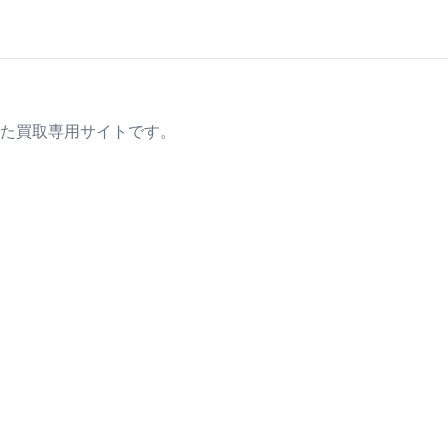
た買取専用サイトです。