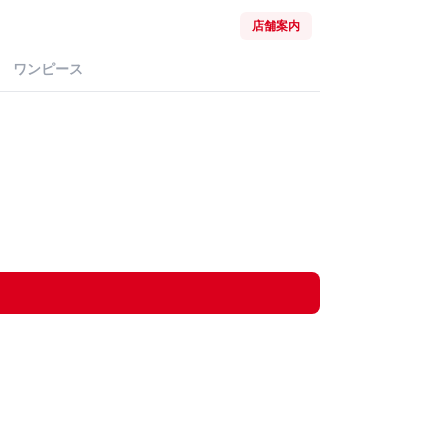
店舗案内
ワンピース