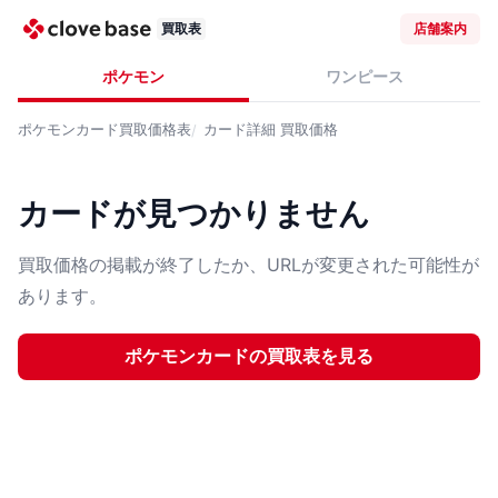
買取表
店舗案内
ポケモン
ワンピース
ポケモンカード
買取価格表
カード詳細
買取価格
カードが見つかりません
買取価格の掲載が終了したか、URLが変更された可能性が
あります。
ポケモンカード
の買取表を見る