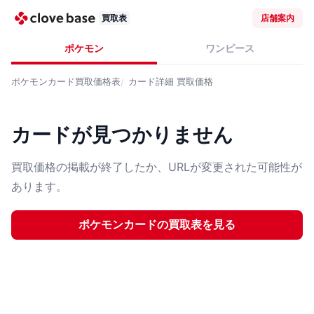
買取表
店舗案内
ポケモン
ワンピース
ポケモンカード
買取価格表
カード詳細
買取価格
カードが見つかりません
買取価格の掲載が終了したか、URLが変更された可能性が
あります。
ポケモンカード
の買取表を見る