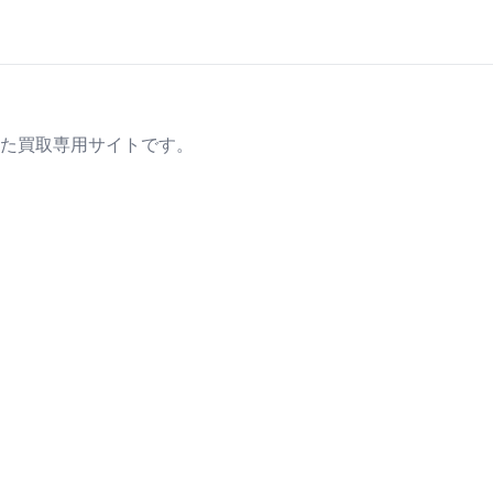
た買取専用サイトです。