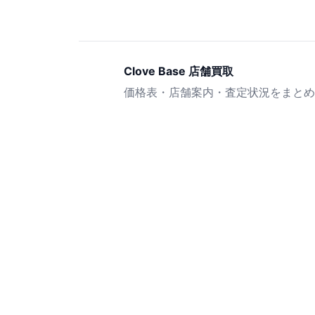
Clove Base 店舗買取
価格表・店舗案内・査定状況をまとめ