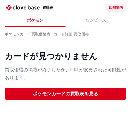
買取表
店舗案内
ポケモン
ワンピース
ポケモンカード
買取価格表
カード詳細
買取価格
カードが見つかりません
買取価格の掲載が終了したか、URLが変更された可能性が
あります。
ポケモンカード
の買取表を見る