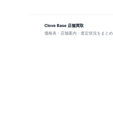
Clove Base 店舗買取
価格表・店舗案内・査定状況をまとめ