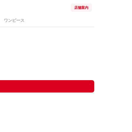
店舗案内
ワンピース