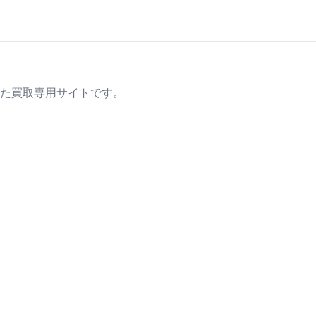
た買取専用サイトです。