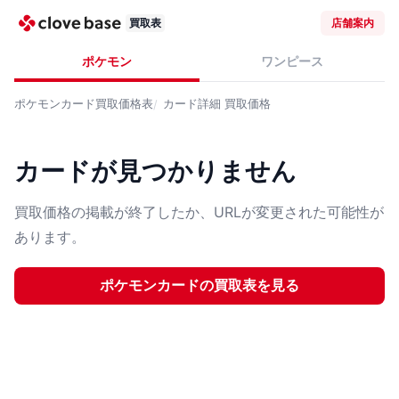
買取表
店舗案内
ポケモン
ワンピース
ポケモンカード
買取価格表
カード詳細
買取価格
カードが見つかりません
買取価格の掲載が終了したか、URLが変更された可能性が
あります。
ポケモンカード
の買取表を見る