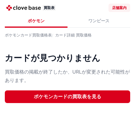
買取表
店舗案内
ポケモン
ワンピース
ポケモンカード
買取価格表
カード詳細
買取価格
カードが見つかりません
買取価格の掲載が終了したか、URLが変更された可能性が
あります。
ポケモンカード
の買取表を見る