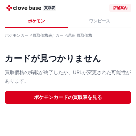
買取表
店舗案内
ポケモン
ワンピース
ポケモンカード
買取価格表
カード詳細
買取価格
カードが見つかりません
買取価格の掲載が終了したか、URLが変更された可能性が
あります。
ポケモンカード
の買取表を見る