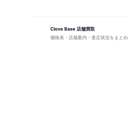
Clove Base 店舗買取
価格表・店舗案内・査定状況をまとめ