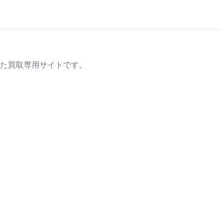
た買取専用サイトです。