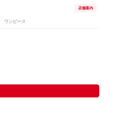
店舗案内
ワンピース