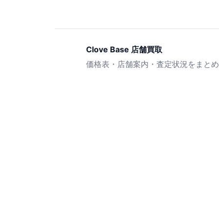
Clove Base 店舗買取
価格表・店舗案内・査定状況をまとめ