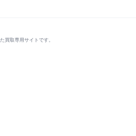
た買取専用サイトです。