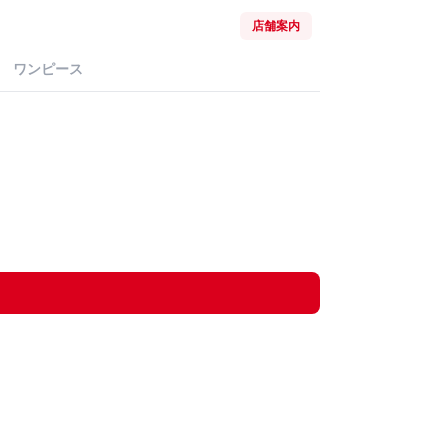
店舗案内
ワンピース