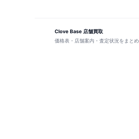
Clove Base 店舗買取
価格表・店舗案内・査定状況をまとめ