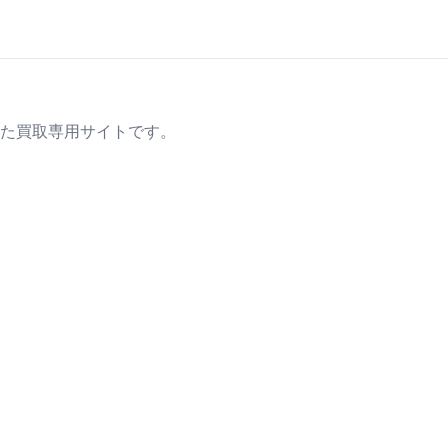
た買取専用サイトです。