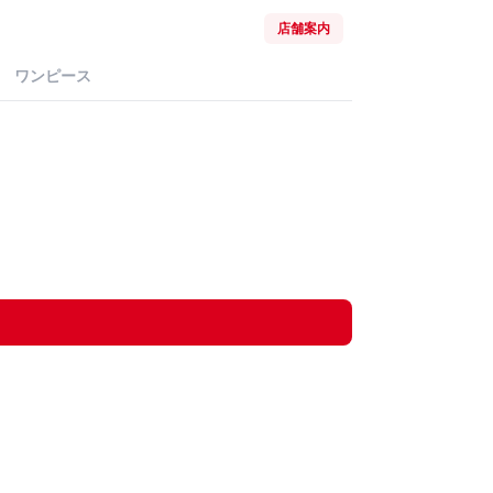
店舗案内
ワンピース