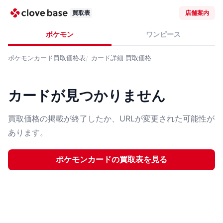
買取表
店舗案内
ポケモン
ワンピース
ポケモンカード
買取価格表
カード詳細
買取価格
カードが見つかりません
買取価格の掲載が終了したか、URLが変更された可能性が
あります。
ポケモンカード
の買取表を見る