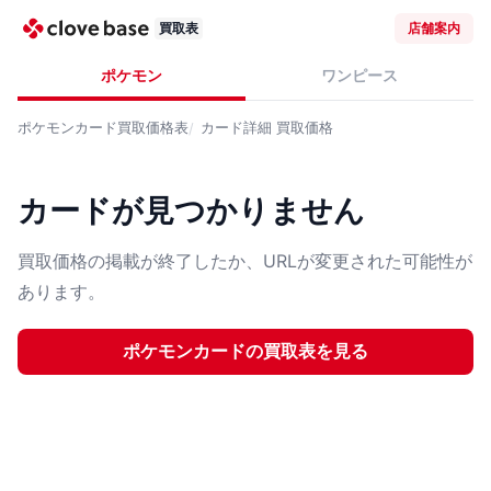
買取表
店舗案内
ポケモン
ワンピース
ポケモンカード
買取価格表
カード詳細
買取価格
カードが見つかりません
買取価格の掲載が終了したか、URLが変更された可能性が
あります。
ポケモンカード
の買取表を見る