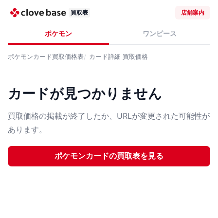
買取表
店舗案内
ポケモン
ワンピース
ポケモンカード
買取価格表
カード詳細
買取価格
カードが見つかりません
買取価格の掲載が終了したか、URLが変更された可能性が
あります。
ポケモンカード
の買取表を見る