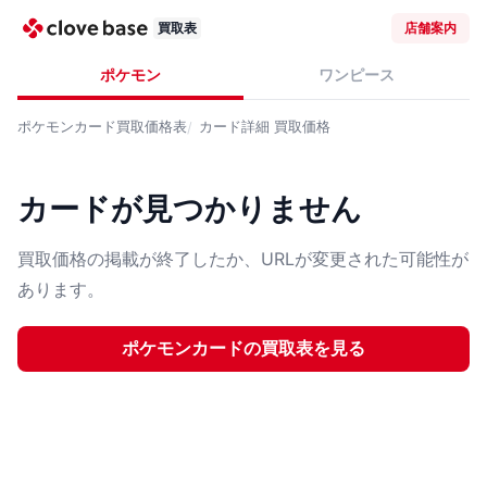
買取表
店舗案内
ポケモン
ワンピース
ポケモンカード
買取価格表
カード詳細
買取価格
カードが見つかりません
買取価格の掲載が終了したか、URLが変更された可能性が
あります。
ポケモンカード
の買取表を見る