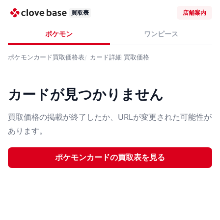
買取表
店舗案内
ポケモン
ワンピース
ポケモンカード
買取価格表
カード詳細
買取価格
カードが見つかりません
買取価格の掲載が終了したか、URLが変更された可能性が
あります。
ポケモンカード
の買取表を見る