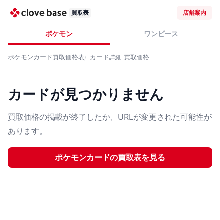
買取表
店舗案内
ポケモン
ワンピース
ポケモンカード
買取価格表
カード詳細
買取価格
カードが見つかりません
買取価格の掲載が終了したか、URLが変更された可能性が
あります。
ポケモンカード
の買取表を見る