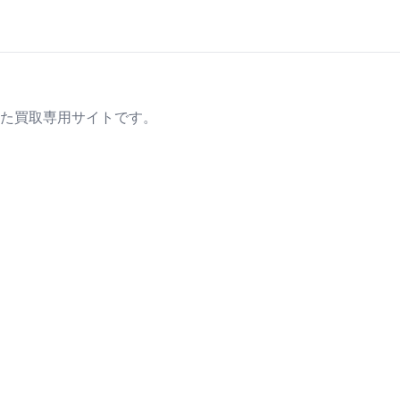
た買取専用サイトです。