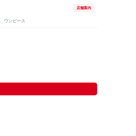
店舗案内
ワンピース