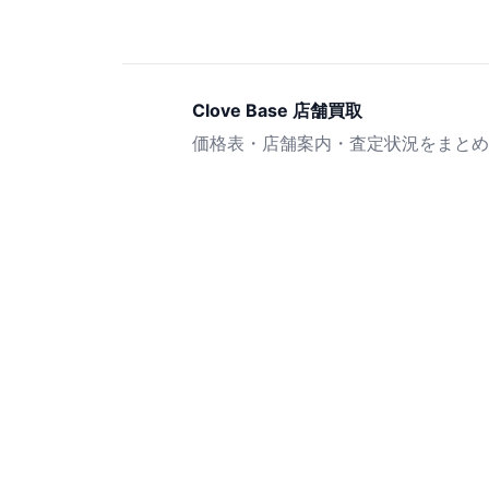
Clove Base 店舗買取
価格表・店舗案内・査定状況をまとめ