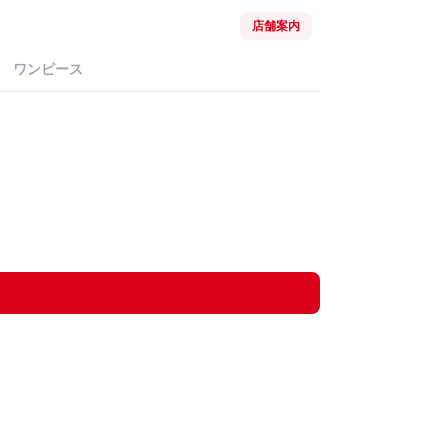
店舗案内
ワンピース