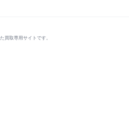
た買取専用サイトです。