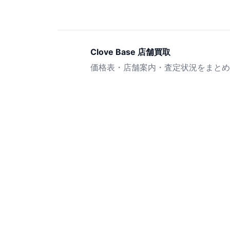
Clove Base 店舗買取
価格表・店舗案内・査定状況をまとめ