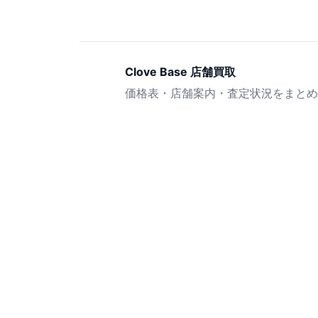
Clove Base 店舗買取
価格表・店舗案内・査定状況をまとめ