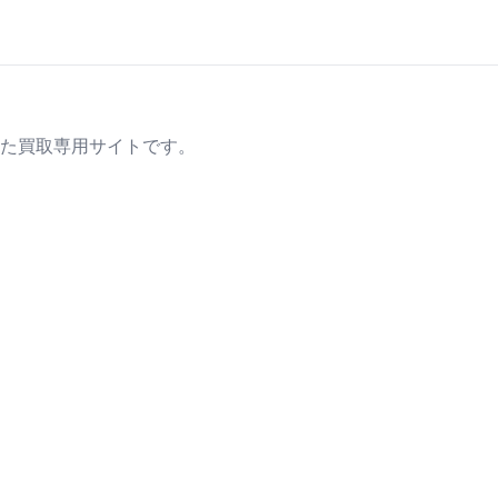
た買取専用サイトです。