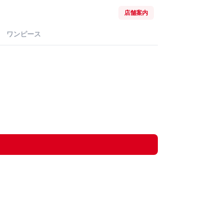
店舗案内
ワンピース