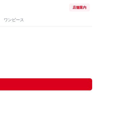
店舗案内
ワンピース