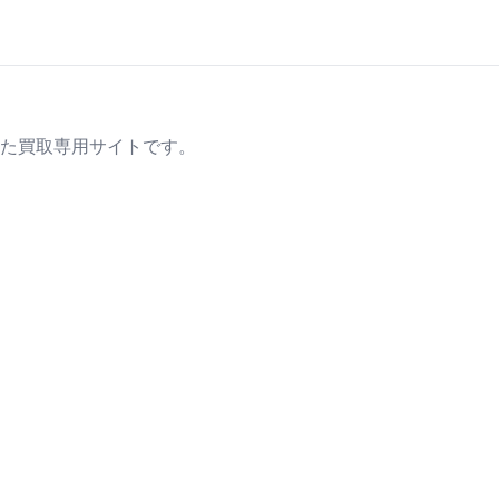
た買取専用サイトです。