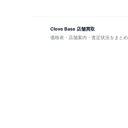
Clove Base 店舗買取
価格表・店舗案内・査定状況をまとめ