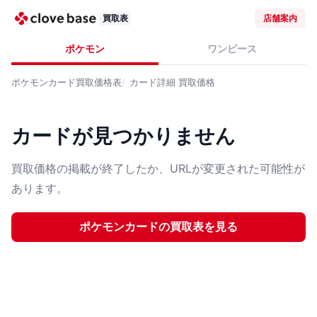
買取表
店舗案内
ポケモン
ワンピース
ポケモンカード
買取価格表
カード詳細
買取価格
カードが見つかりません
買取価格の掲載が終了したか、URLが変更された可能性が
あります。
ポケモンカード
の買取表を見る