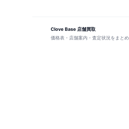
Clove Base 店舗買取
価格表・店舗案内・査定状況をまとめ