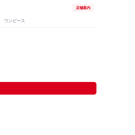
店舗案内
ワンピース