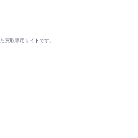
た買取専用サイトです。