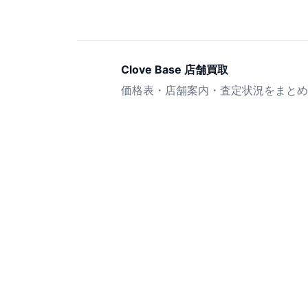
Clove Base 店舗買取
価格表・店舗案内・査定状況をまとめ