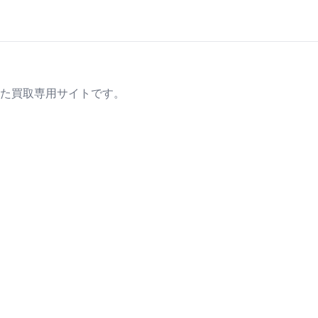
た買取専用サイトです。