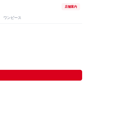
店舗案内
ワンピース