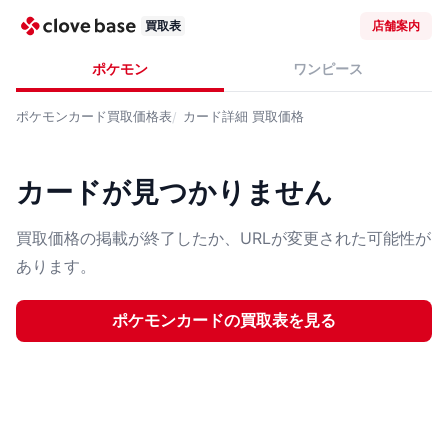
買取表
店舗案内
ポケモン
ワンピース
ポケモンカード
買取価格表
カード詳細
買取価格
カードが見つかりません
買取価格の掲載が終了したか、URLが変更された可能性が
あります。
ポケモンカード
の買取表を見る