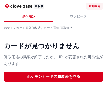
買取表
店舗案内
ポケモン
ワンピース
ポケモンカード
買取価格表
カード詳細
買取価格
カードが見つかりません
買取価格の掲載が終了したか、URLが変更された可能性が
あります。
ポケモンカード
の買取表を見る