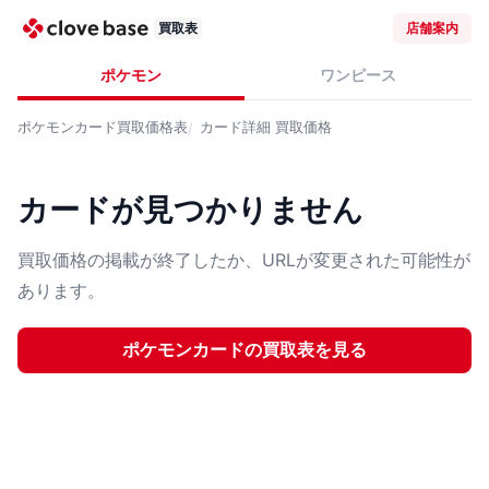
買取表
店舗案内
ポケモン
ワンピース
ポケモンカード
買取価格表
カード詳細
買取価格
カードが見つかりません
買取価格の掲載が終了したか、URLが変更された可能性が
あります。
ポケモンカード
の買取表を見る