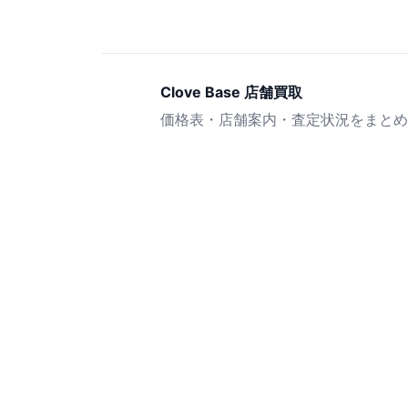
Clove Base 店舗買取
価格表・店舗案内・査定状況をまとめ