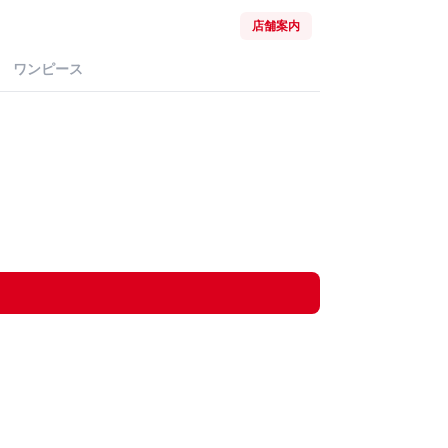
店舗案内
ワンピース