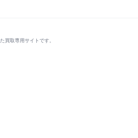
た買取専用サイトです。