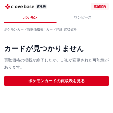
買取表
店舗案内
ポケモン
ワンピース
ポケモンカード
買取価格表
カード詳細
買取価格
カードが見つかりません
買取価格の掲載が終了したか、URLが変更された可能性が
あります。
ポケモンカード
の買取表を見る