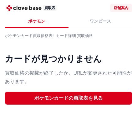
買取表
店舗案内
ポケモン
ワンピース
ポケモンカード
買取価格表
カード詳細
買取価格
カードが見つかりません
買取価格の掲載が終了したか、URLが変更された可能性が
あります。
ポケモンカード
の買取表を見る