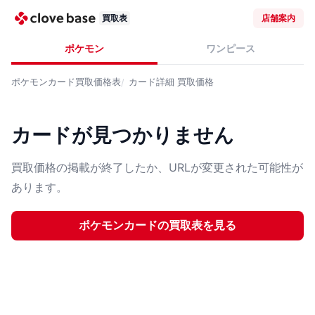
買取表
店舗案内
ポケモン
ワンピース
ポケモンカード
買取価格表
カード詳細
買取価格
カードが見つかりません
買取価格の掲載が終了したか、URLが変更された可能性が
あります。
ポケモンカード
の買取表を見る