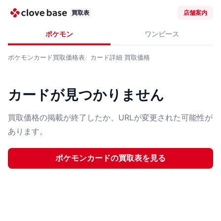
買取表
店舗案内
ポケモン
ワンピース
ポケモンカード
買取価格表
カード詳細
買取価格
カードが見つかりません
買取価格の掲載が終了したか、URLが変更された可能性が
あります。
ポケモンカード
の買取表を見る