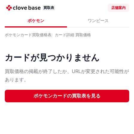
買取表
店舗案内
ポケモン
ワンピース
ポケモンカード
買取価格表
カード詳細
買取価格
カードが見つかりません
買取価格の掲載が終了したか、URLが変更された可能性が
あります。
ポケモンカード
の買取表を見る