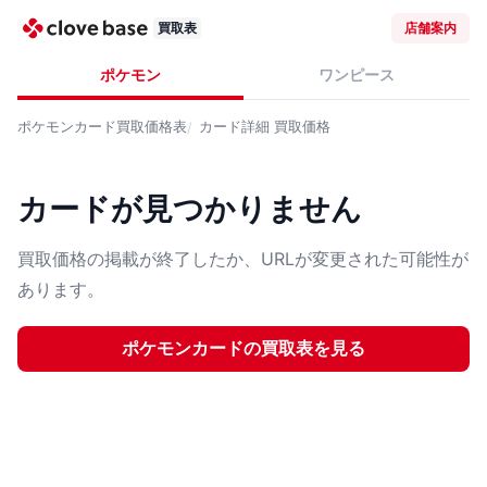
買取表
店舗案内
ポケモン
ワンピース
ポケモンカード
買取価格表
カード詳細
買取価格
カードが見つかりません
買取価格の掲載が終了したか、URLが変更された可能性が
あります。
ポケモンカード
の買取表を見る